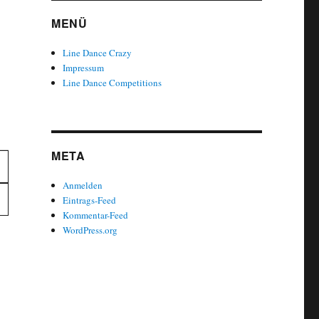
MENÜ
Line Dance Crazy
Impressum
Line Dance Competitions
META
Anmelden
Eintrags-Feed
Kommentar-Feed
WordPress.org