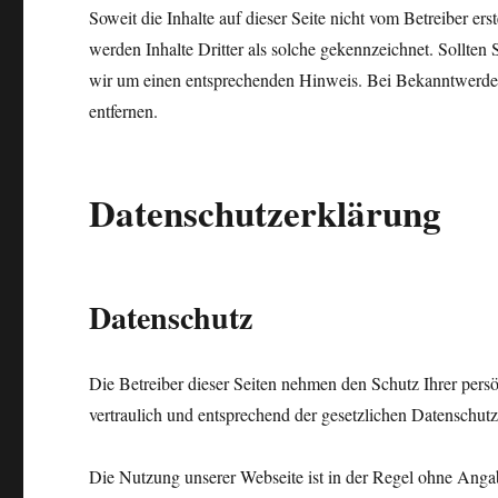
Soweit die Inhalte auf dieser Seite nicht vom Betreiber er
werden Inhalte Dritter als solche gekennzeichnet. Sollten
wir um einen entsprechenden Hinweis. Bei Bekanntwerden
entfernen.
Datenschutzerklärung
Datenschutz
Die Betreiber dieser Seiten nehmen den Schutz Ihrer per
vertraulich und entsprechend der gesetzlichen Datenschutz
Die Nutzung unserer Webseite ist in der Regel ohne Anga