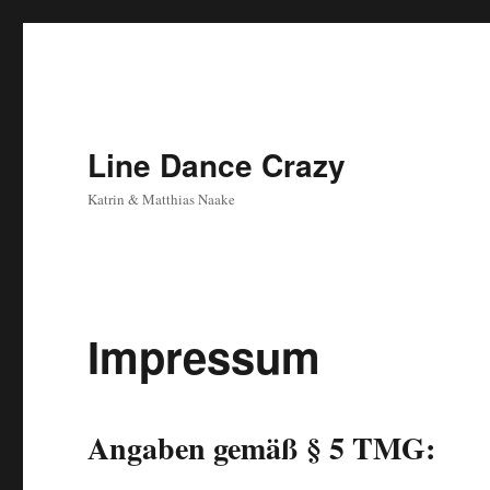
Line Dance Crazy
Katrin & Matthias Naake
Impressum
Angaben gemäß § 5 TMG: