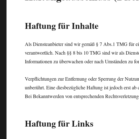
Haftung für Inhalte
Als Diensteanbieter sind wir gemäß § 7 Abs.1 TMG für ei
verantwortlich. Nach §§ 8 bis 10 TMG sind wir als Dienstea
Informationen zu überwachen oder nach Umständen zu forsc
Verpflichtungen zur Entfernung oder Sperrung der Nutzun
unberührt. Eine diesbezügliche Haftung ist jedoch erst a
Bei Bekanntwerden von entsprechenden Rechtsverletzunge
Haftung für Links