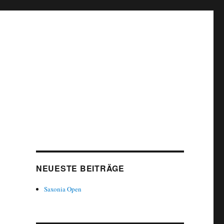
NEUESTE BEITRÄGE
Saxonia Open